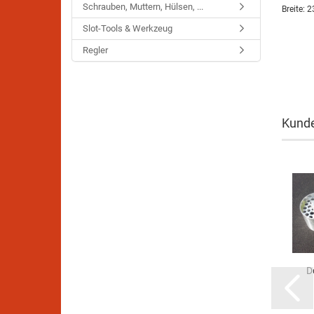
Schrauben, Muttern, Hülsen, ...
Breite:
Slot-Tools & Werkzeug
Regler
Kunde
D