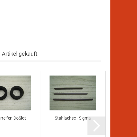
Artikel gekauft:
rreifen DoSlot
Stahlachse - Sigma