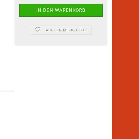
AUF DEN MERKZETTEL