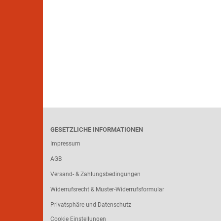
GESETZLICHE INFORMATIONEN
Impressum
AGB
Versand- & Zahlungsbedingungen
Widerrufsrecht & Muster-Widerrufsformular
Privatsphäre und Datenschutz
Cookie Einstellungen