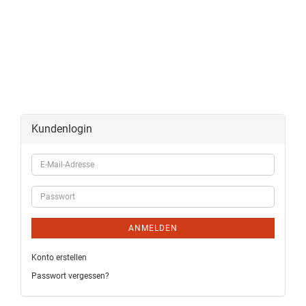
Kundenlogin
ANMELDEN
Konto erstellen
Passwort vergessen?