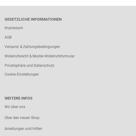
GESETZLICHE INFORMATIONEN
Impressum
AGB
Versand- & Zahlungsbedingungen
Widerrufsrecht & Muster-Widerrufsformular
Privatsphäre und Datenschutz
Cookie Einstellungen
WEITERE INFOS
Wir über uns
Über den neuen Shop
Anleitungen und Hilfen