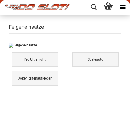
Felgeneinsätze
Pro Ultra light
Scaleauto
Joker Reifenaufkleber