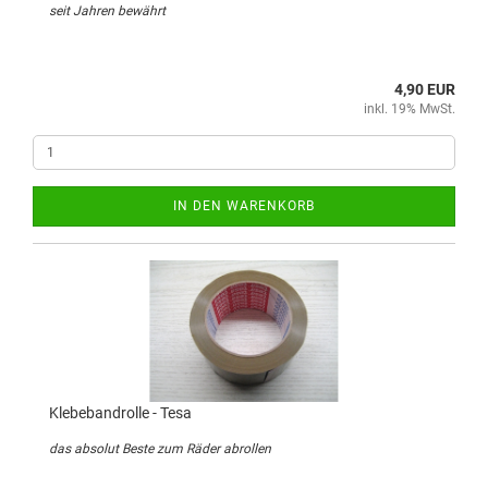
seit Jahren bewährt
4,90 EUR
inkl. 19% MwSt.
IN DEN WARENKORB
Klebebandrolle - Tesa
das absolut Beste zum Räder abrollen