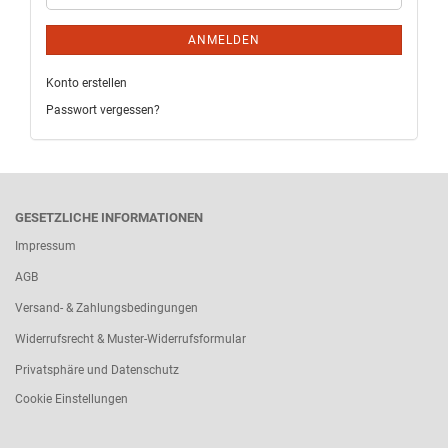
ANMELDEN
Konto erstellen
Passwort vergessen?
GESETZLICHE INFORMATIONEN
Impressum
AGB
Versand- & Zahlungsbedingungen
Widerrufsrecht & Muster-Widerrufsformular
Privatsphäre und Datenschutz
Cookie Einstellungen