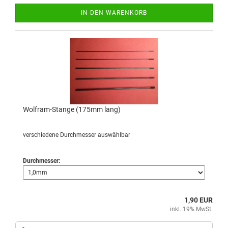
IN DEN WARENKORB
Wolfram-Stange (175mm lang)
verschiedene Durchmesser auswählbar
Durchmesser:
1,90 EUR
inkl. 19% MwSt.