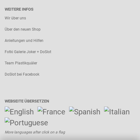
WEITERE INFOS
Wir über uns
Über den neuen Shop
Anleitungen und Hilfen
Fotki Galerie Joker + DoSlot
Team Plastikquäler
DoSlot bei Facebook
WEBSEITE ÜBERSETZEN
More languages after click on a flag