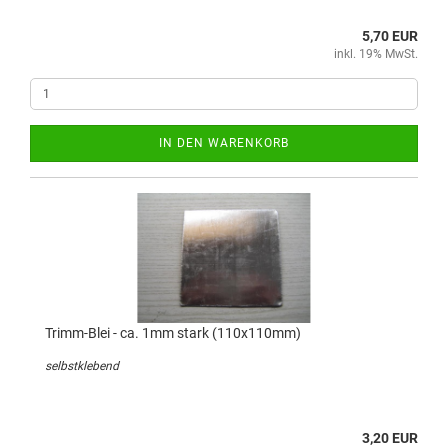
5,70 EUR
inkl. 19% MwSt.
IN DEN WARENKORB
Trimm-Blei - ca. 1mm stark (110x110mm)
selbstklebend
3,20 EUR