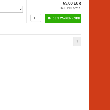
65,00 EUR
inkl. 19% MwSt.
IN DEN WARENKORB
1