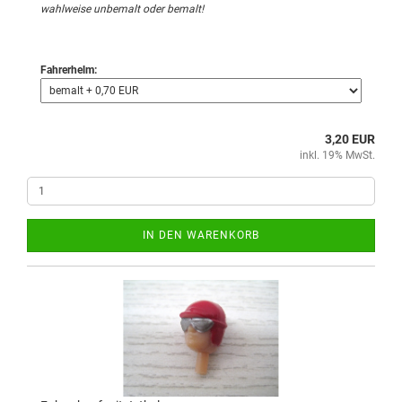
wahlweise unbemalt oder bemalt!
Fahrerhelm:
3,20 EUR
inkl. 19% MwSt.
IN DEN WARENKORB