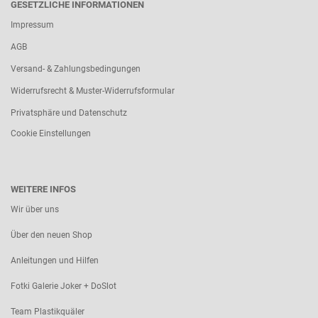
GESETZLICHE INFORMATIONEN
Impressum
AGB
Versand- & Zahlungsbedingungen
Widerrufsrecht & Muster-Widerrufsformular
Privatsphäre und Datenschutz
Cookie Einstellungen
WEITERE INFOS
Wir über uns
Über den neuen Shop
Anleitungen und Hilfen
Fotki Galerie Joker + DoSlot
Team Plastikquäler