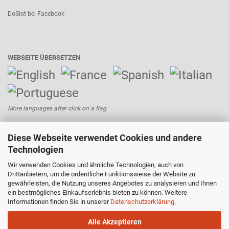
DoSlot bei Facebook
WEBSEITE ÜBERSETZEN
More languages after click on a flag
Diese Webseite verwendet Cookies und andere
Bezahlen mit:
Technologien
Wir verwenden Cookies und ähnliche Technologien, auch von
Versand mit:
Drittanbietern, um die ordentliche Funktionsweise der Website zu
gewährleisten, die Nutzung unseres Angebotes zu analysieren und Ihnen
ein bestmögliches Einkaufserlebnis bieten zu können. Weitere
Informationen finden Sie in unserer
Datenschutzerklärung
.
Alle Akzeptieren