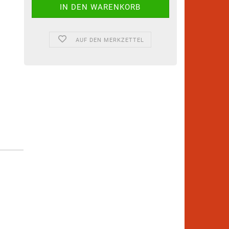
AUF DEN MERKZETTEL