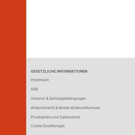
GESETZLICHE INFORMATIONEN
Impressum
AGB
Versand- & Zahlungsbedingungen
Widerrufsrecht & Muster-Widerrufsformular
Privatsphäre und Datenschutz
Cookie Einstellungen