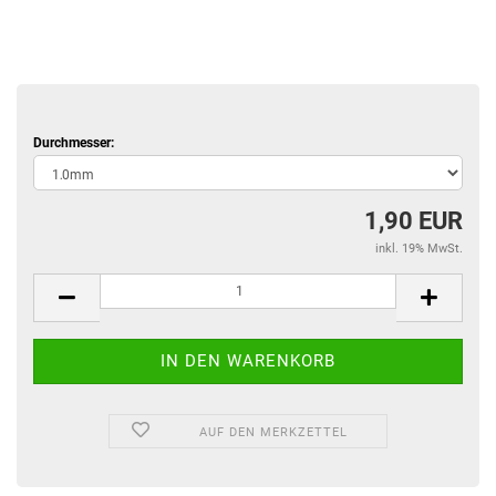
Durchmesser:
1,90 EUR
inkl. 19% MwSt.
AUF DEN MERKZETTEL