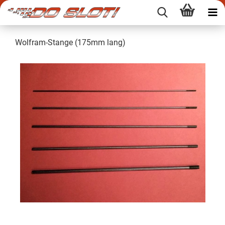
Wolfram-Stange (175mm lang)