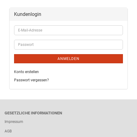
Kundenlogin
ANMELDEN
Konto erstellen
Passwort vergessen?
GESETZLICHE INFORMATIONEN
Impressum
AGB