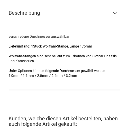
Beschreibung
verschiedene Durchmesser auswählbar
Lieferumfang: 1Stück Wolfram-Stange, Länge 175mm
Wolfram-Stangen sind sehr beliebt zum Trimmen von Slotcar Chassis
und Karosserien.
Unter Optionen können folgende Durchmesser gewählt werden:
1,0mm / 1.6mm / 2.0mm / 2.4mm / 3.2mm
Kunden, welche diesen Artikel bestellten, haben
auch folgende Artikel gekauft: