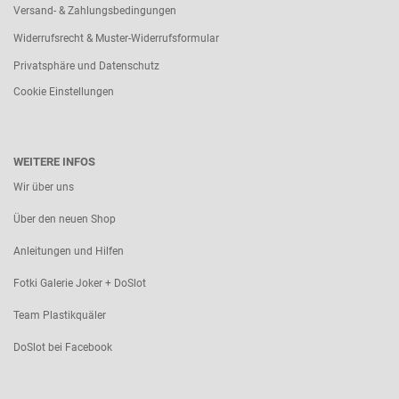
Versand- & Zahlungsbedingungen
Widerrufsrecht & Muster-Widerrufsformular
Privatsphäre und Datenschutz
Cookie Einstellungen
WEITERE INFOS
Wir über uns
Über den neuen Shop
Anleitungen und Hilfen
Fotki Galerie Joker + DoSlot
Team Plastikquäler
DoSlot bei Facebook