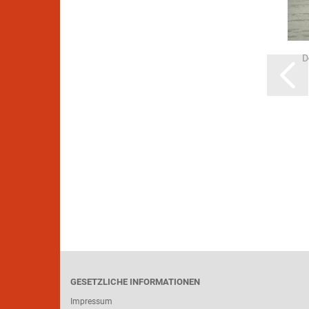
D
GESETZLICHE INFORMATIONEN
Impressum