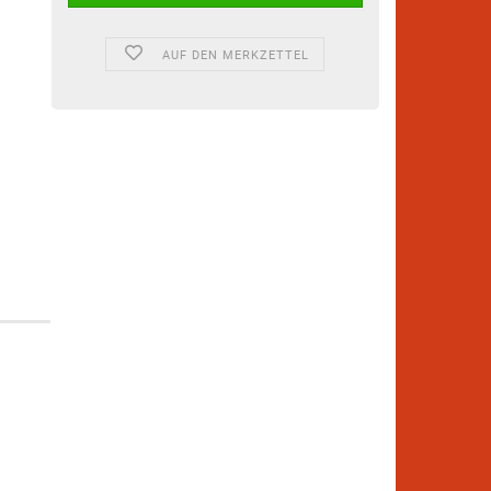
AUF DEN MERKZETTEL