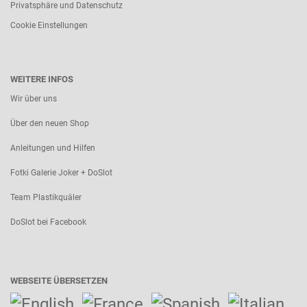
Privatsphäre und Datenschutz
Cookie Einstellungen
WEITERE INFOS
Wir über uns
Über den neuen Shop
Anleitungen und Hilfen
Fotki Galerie Joker + DoSlot
Team Plastikquäler
DoSlot bei Facebook
WEBSEITE ÜBERSETZEN