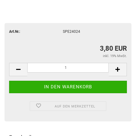
Art.Nr.:
SPE24024
3,80 EUR
inkl. 19% MwSt.
AUF DEN MERKZETTEL