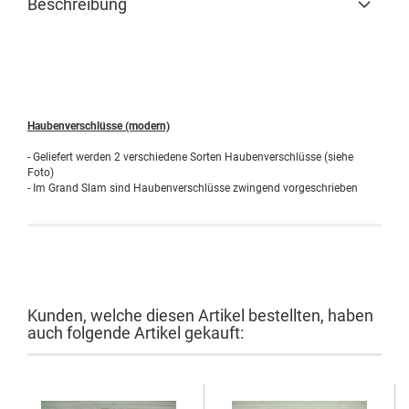
Beschreibung
Haubenverschlüsse (modern)
- Geliefert werden 2 verschiedene Sorten Haubenverschlüsse (siehe
Foto)
- Im Grand Slam sind Haubenverschlüsse zwingend vorgeschrieben
Kunden, welche diesen Artikel bestellten, haben
auch folgende Artikel gekauft: