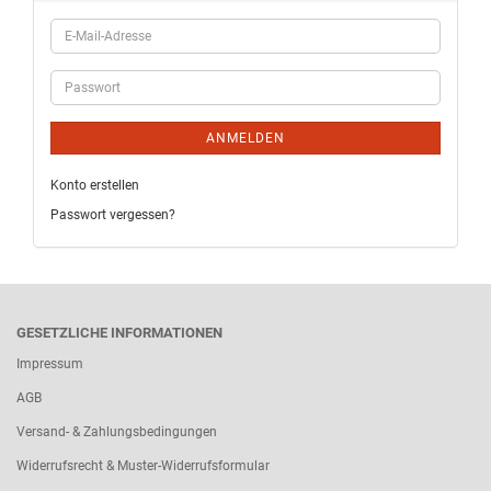
ANMELDEN
Konto erstellen
Passwort vergessen?
GESETZLICHE INFORMATIONEN
Impressum
AGB
Versand- & Zahlungsbedingungen
Widerrufsrecht & Muster-Widerrufsformular