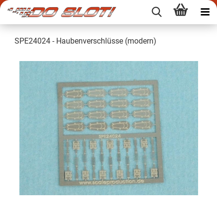
SPE24024 - Haubenverschlüsse (modern)